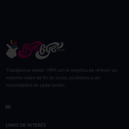
Trabajamos desde 1999 con el objetivo de ofrecer los
mejores viajes de fin de curso, ajustados a las
necesidades de cada centro.
LINKS DE INTERÉS