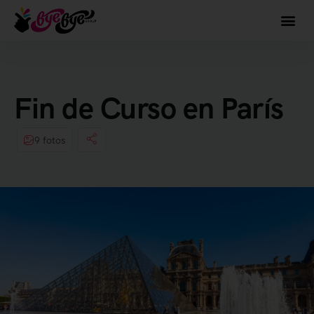
Fin de Curso en París
9 fotos