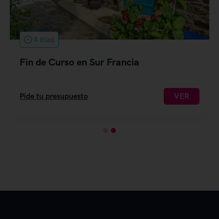
4 días
Fin de Curso en Sur Francia
Pide tu presupuesto
VER