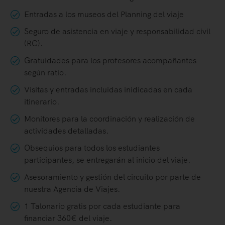
Entradas a los museos del Planning del viaje
Seguro de asistencia en viaje y responsabilidad civil
(RC).
Gratuidades para los profesores acompañantes
según ratio.
Visitas y entradas incluidas inidicadas en cada
itinerario.
Monitores para la coordinación y realización de
actividades detalladas.
Obsequios para todos los estudiantes
participantes, se entregarán al inicio del viaje.
Asesoramiento y gestión del circuito por parte de
nuestra Agencia de Viajes.
1 Talonario gratis por cada estudiante para
financiar 360€ del viaje.