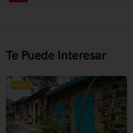
Te Puede Interesar
Autocar