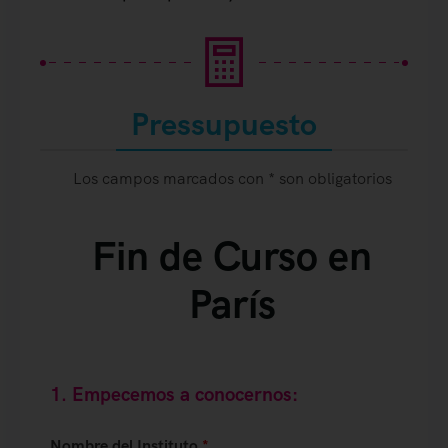
Pressupuesto
Los campos marcados con * son obligatorios
Fin de Curso en
París
1. Empecemos a conocernos:
Nombre del Instituto
*