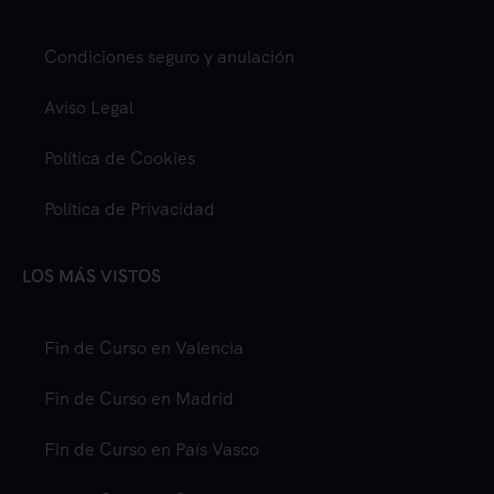
Condiciones seguro y anulación
Aviso Legal
Política de Cookies
Política de Privacidad
LOS MÁS VISTOS
Fin de Curso en Valencia
Fin de Curso en Madrid
Fin de Curso en País Vasco