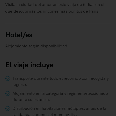
Visita la ciudad del amor en este viaje de 5 días en el
que descubrirás los rincones más bonitos de París.
Hotel/es
Alojamiento según disponibilidad.
El viaje incluye
Transporte durante todo el recorrido con recogida y
regreso.
Alojamiento en la categoría y régimen seleccionado
durante su estancia.
Distribución en habitaciones múltiples, antes de la
salida realizaremos el rooming-list.