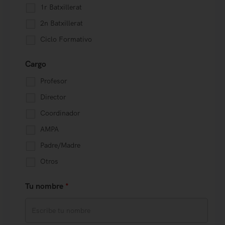
1r Batxillerat
2n Batxillerat
Ciclo Formativo
Cargo
Profesor
Director
Coordinador
AMPA
Padre/Madre
Otros
Tu nombre
*