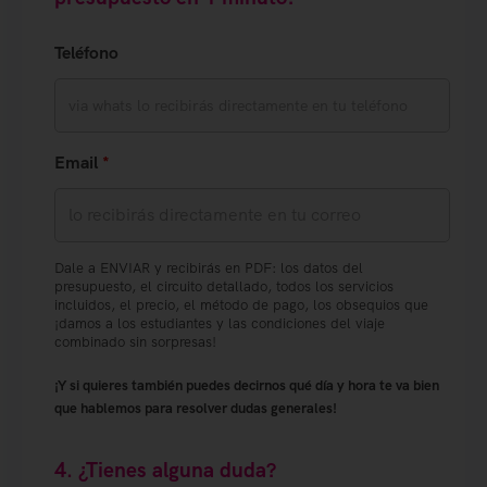
Teléfono
Email
*
Dale a ENVIAR y recibirás en PDF: los datos del
presupuesto, el circuito detallado, todos los servicios
incluidos, el precio, el método de pago, los obsequios que
¡damos a los estudiantes y las condiciones del viaje
combinado sin sorpresas!
¡Y si quieres también puedes decirnos qué día y hora te va bien
que hablemos para resolver dudas generales!
4. ¿Tienes alguna duda?