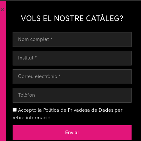
març 11, 2025
Uncategorized @ca
VOLS EL NOSTRE CATÀLEG?
Comentari fora de
Migliori Casinò Non Aams: La Lista Completa Marzo
2025 Per accelerare i prelievi...
Llegir més
Best USA Casino Bonuses 2024 Top Offers for
US Players
Accepto la Política de Privadesa de Dades per
febrer 28, 2025
Uncategorized @ca
rebre informació.
Comentari fora de
Enviar
Best USA Casino Bonuses 2024 Top Offers for US Players