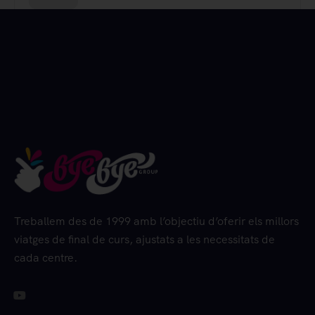
Treballem des de 1999 amb l’objectiu d’oferir els millors
viatges de final de curs, ajustats a les necessitats de
cada centre.