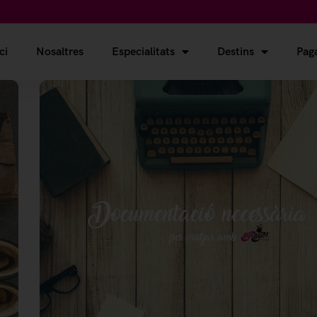
ci
Nosaltres
Especialitats
Destins
Paga