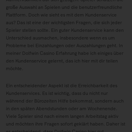
große Auswahl an Spielen und die benutzerfreundliche
Plattform. Doch wie sieht es mit dem Kundenservice
aus? Das ist eine der wichtigsten Fragen, die sich jeder
Spieler stellen sollte. Ein guter Kundenservice kann den
Unterschied ausmachen, insbesondere wenn es um
Probleme bei Einzahlungen oder Auszahlungen geht. In
meiner Dolfwin Casino Erfahrung habe ich einiges über
den Kundenservice gelernt, das ich hier mit dir teilen
möchte.
Ein entscheidender Aspekt ist die Erreichbarkeit des
Kundenservices. Es ist wichtig, dass du nicht nur
während der Bürozeiten Hilfe bekommst, sondern auch
in den späten Abendstunden oder am Wochenende.
Viele Spieler sind nach einem langen Arbeitstag aktiv
und möchten ihre Fragen sofort geklärt haben. Daher ist
es entscheidend, dass Dolfwin Casino hier gut