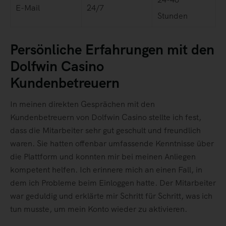
E-Mail
24/7
Stunden
Persönliche Erfahrungen mit den
Dolfwin Casino
Kundenbetreuern
In meinen direkten Gesprächen mit den
Kundenbetreuern von Dolfwin Casino stellte ich fest,
dass die Mitarbeiter sehr gut geschult und freundlich
waren. Sie hatten offenbar umfassende Kenntnisse über
die Plattform und konnten mir bei meinen Anliegen
kompetent helfen. Ich erinnere mich an einen Fall, in
dem ich Probleme beim Einloggen hatte. Der Mitarbeiter
war geduldig und erklärte mir Schritt für Schritt, was ich
tun musste, um mein Konto wieder zu aktivieren.