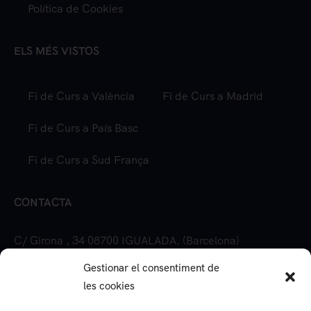
Política de Cookies
ELS MÉS VISTOS
Fi de Curs a València
Fi de Curs a Madrid
Fi de Curs a País Basc
Fi de Curs a Sud França
CONTACTA
C/ Girona , 34 08700 IGUALADA. (Barcelona)
Gestionar el consentiment de
93 803 06 94 (ext. 309)
les cookies
reserves@byebyegroup.com