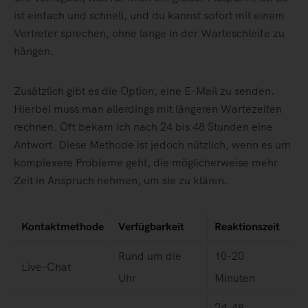
ist einfach und schnell, und du kannst sofort mit einem
Vertreter sprechen, ohne lange in der Warteschleife zu
hängen.
Zusätzlich gibt es die Option, eine E-Mail zu senden.
Hierbei muss man allerdings mit längeren Wartezeiten
rechnen. Oft bekam ich nach 24 bis 48 Stunden eine
Antwort. Diese Methode ist jedoch nützlich, wenn es um
komplexere Probleme geht, die möglicherweise mehr
Zeit in Anspruch nehmen, um sie zu klären.
Kontaktmethode
Verfügbarkeit
Reaktionszeit
Rund um die
10-20
Live-Chat
Uhr
Minuten
24-48