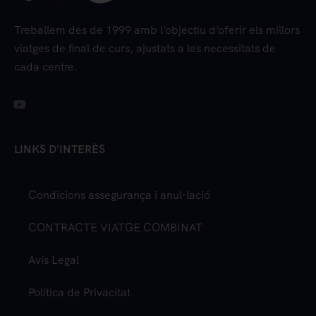
Treballem des de 1999 amb l’objectiu d’oferir els millors
viatges de final de curs, ajustats a les necessitats de
cada centre.
LINKS D'INTERÈS
Condicions assegurança i anul·lació
CONTRACTE VIATGE COMBINAT
Avís Legal
Política de Privacitat