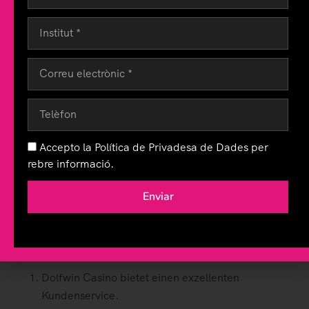
gab es einen Fall, bei dem ich eine technische Frage zu
einem Spiel hatte. Der Mitarbeiter konnte mir nicht nur
erklären, wie das Spiel funktioniert, sondern gab mir
auch nützliche Tipps, um meine Gewinnchancen zu
steigern.
Allerdings gab es auch einen Moment, an dem die
Antwort nicht ganz meinen Erwartungen entsprach. Ich
Accepto la Política de Privadesa de Dades per
fragte nach einer spezifischen Auszahlungsmethode und
rebre informació.
erhielt eine allgemeine Antwort, die mir nicht weiterhalf.
Dies passierte jedoch nur einmal und war kein großes
Enviar
Hindernis für mich. Insgesamt war ich mit der Qualität
der Unterstützung zufrieden und würde sagen, dass
Dolfwin Casino hier einen soliden Job macht.
Dolfwin Casino bietet einen exzellenten
Kundenservice.