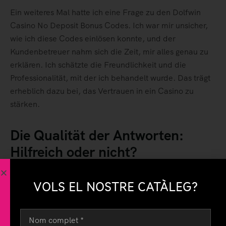
Ein weiteres Mal hatte ich eine Frage zu den Dolfwin
Casino No Deposit Bonus Codes. Ich war mir unsicher,
wie ich diese Codes einlösen konnte, und der
Kundenbetreuer nahm sich die Zeit, mir alles genau zu
erklären. Ich schätzte die Freundlichkeit und die
Professionalität, mit der ich behandelt wurde. Das trägt
erheblich dazu bei, das Vertrauen in ein Casino zu
stärken.
Die Qualität der Antworten:
Hilfreich oder nicht?
Die Qualität der Antworten, die ich vom Dolfwin Casino
VOLS EL NOSTRE CATÀLEG?
Kundenservice erhielt, war durchweg positiv. Die
Mitarbeiter schienen gut informiert und konnten meine
Fragen klar und präzise beantworten. Beispielsweise