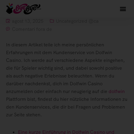
agost 13, 2025
Uncategorized @ca
Comentari fora de
In diesem Artikel teile ich meine persönlichen
Erfahrungen mit dem Kundenservice von Dolfwin
Casino. Ich werde auf verschiedene Aspekte eingehen,
die für Spieler wichtig sind, und dabei sowohl positive
als auch negative Erlebnisse beleuchten. Wenn du
darüber nachdenkst, dich im Dolfwin Casino
anzumelden oder einfach nur neugierig auf die
dolfwin
Plattform bist, findest du hier nützliche Informationen zu
den Kundenservices, die dir bei Fragen und Problemen
zur Seite stehen.
Eine kurze Einführung in Dolfwin Casino und