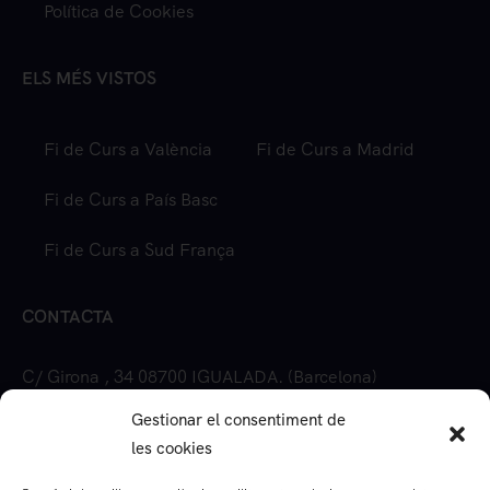
Política de Cookies
ELS MÉS VISTOS
Fi de Curs a València
Fi de Curs a Madrid
Fi de Curs a País Basc
Fi de Curs a Sud França
CONTACTA
C/ Girona , 34 08700 IGUALADA. (Barcelona)
Gestionar el consentiment de
93 803 06 94 (ext. 309)
les cookies
reserves@byebyegroup.com